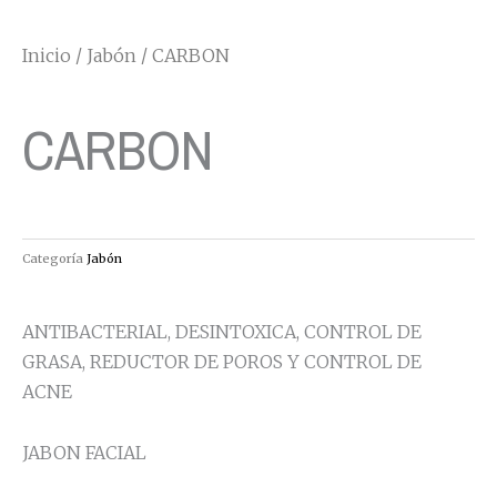
Inicio
/
Jabón
/ CARBON
CARBON
Categoría
Jabón
ANTIBACTERIAL, DESINTOXICA, CONTROL DE
GRASA, REDUCTOR DE POROS Y CONTROL DE
ACNE
JABON FACIAL