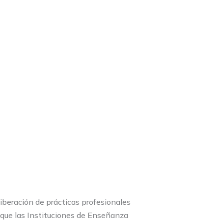
iberación de prácticas profesionales
a que las Instituciones de Enseñanza