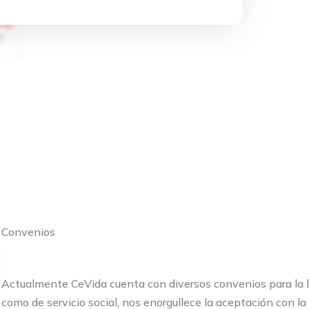
Convenios
Actualmente CeVida cuenta con diversos convenios para la l
como de servicio social, nos enorgullece la aceptación con l