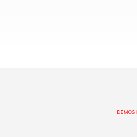
DEMOS 