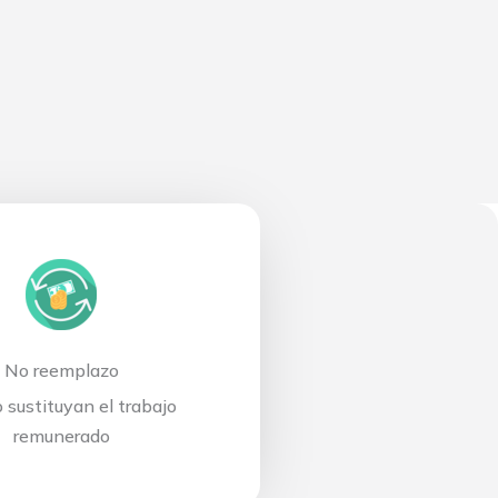
No reemplazo
 sustituyan el trabajo
remunerado