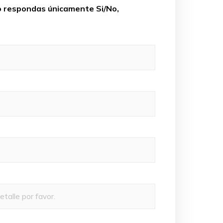
no respondas únicamente Si/No,