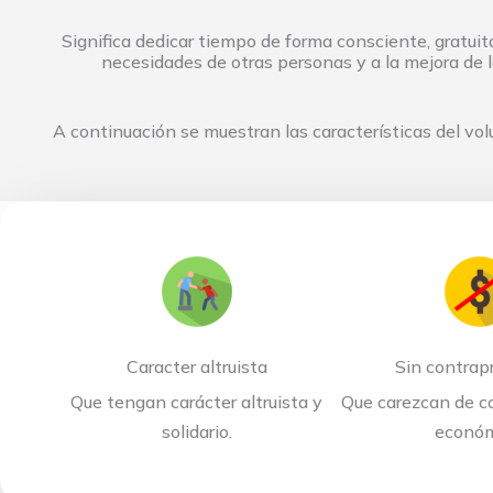
Significa dedicar tiempo de forma consciente, gratuita
necesidades de otras personas y a la mejora de l
A continuación se muestran las características del vol
Caracter altruista
Sin contrap
Que tengan carácter altruista y
Que carezcan de c
solidario.
económ