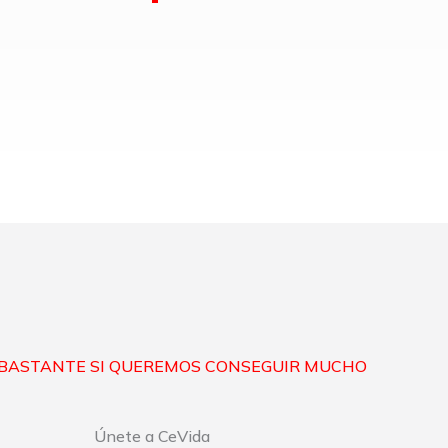
BASTANTE SI QUEREMOS CONSEGUIR MUCHO
Únete a CeVida