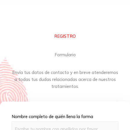
REGISTRO
Formulario
Envía tus datos de contacto y en breve atenderemos
a todas tus dudas relacionadas acerca de nuestros
tratamientos.
Nombre completo de quién llena la forma