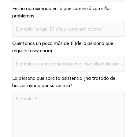
Fecha aproximada en la que comenzó con el/los
problemas
Cuentanos un poco más de ti (de la persona que
requiere asistencia)
La persona que solicita asistencia ¿ha tratado de
buscar ayuda por su cuenta?