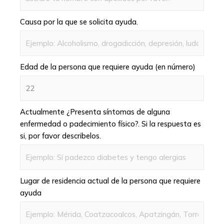
Causa por la que se solicita ayuda.
Edad de la persona que requiere ayuda (en número)
Actualmente ¿Presenta síntomas de alguna
enfermedad o padecimiento físico?. Si la respuesta es
si, por favor describelos.
Lugar de residencia actual de la persona que requiere
ayuda